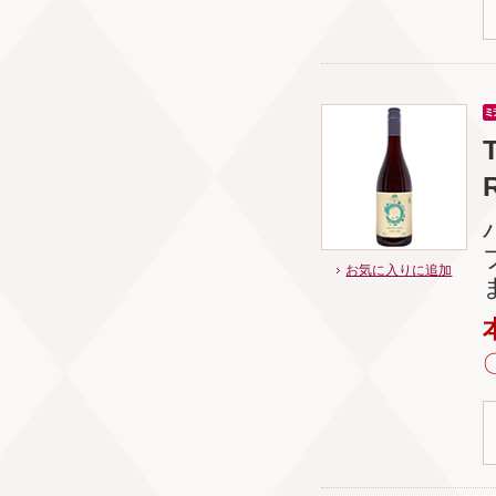
お気に入りに追加