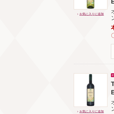
お気に入りに追加
お気に入りに追加