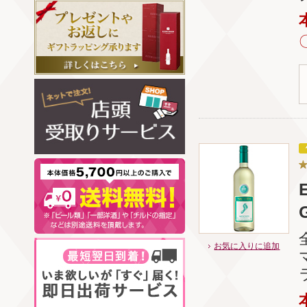
お気に入りに追加