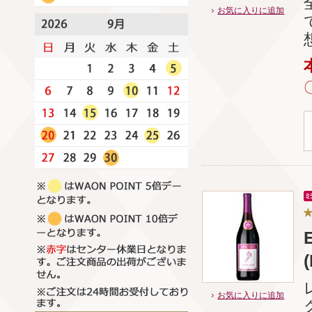
お気に入りに追加
(
お気に入りに追加