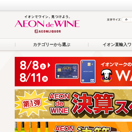
カテゴリーから選ぶ
イオン直輸入ワ