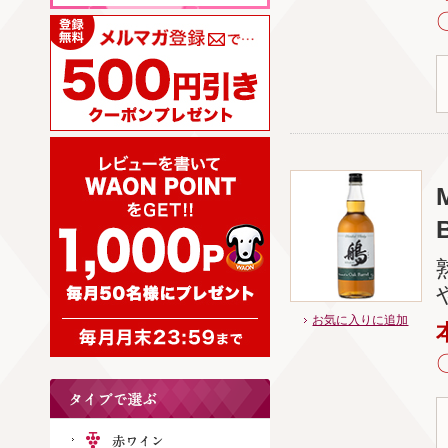
お気に入りに追加