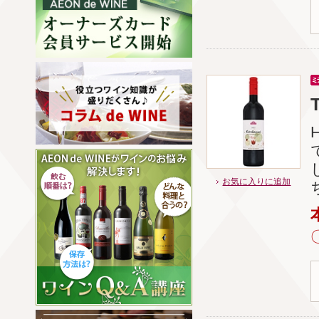
お気に入りに追加