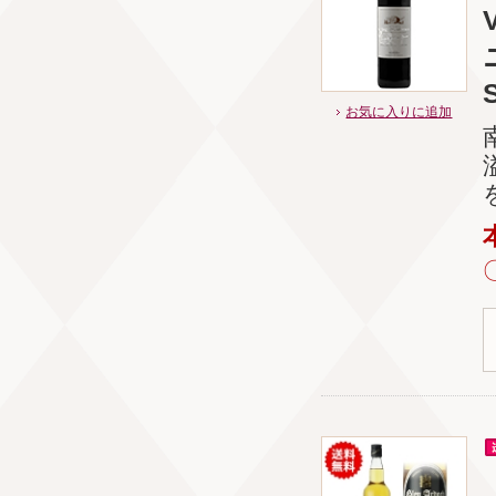
お気に入りに追加