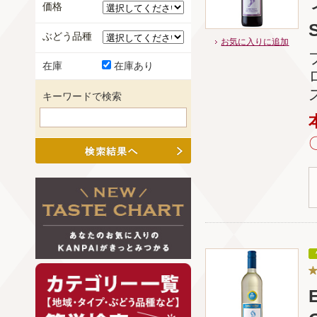
価格
ぶどう品種
お気に入りに追加
在庫
在庫あり
キーワードで検索