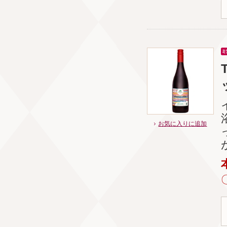
お気に入りに追加