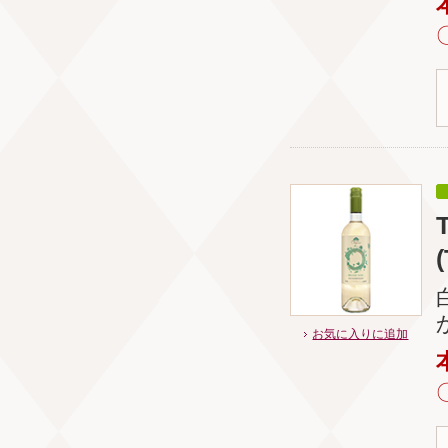
お気に入りに追加