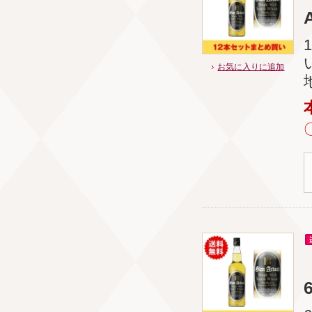
お気に入りに追加
6