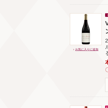
お気に入りに追加