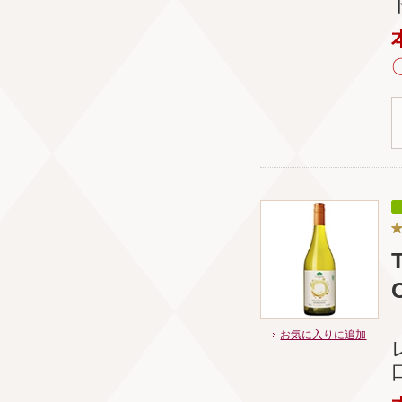
お気に入りに追加