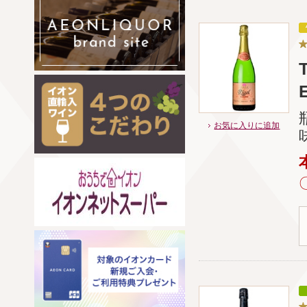
お気に入りに追加