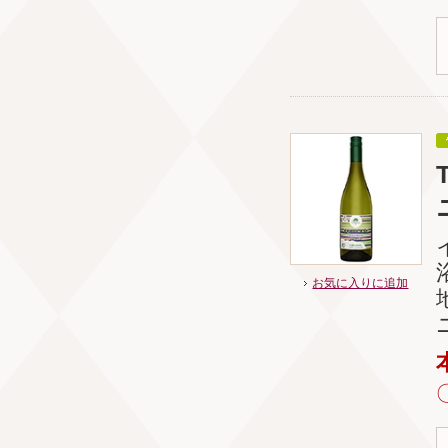
お気に入りに追加