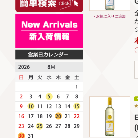
お気に入りに追加
(