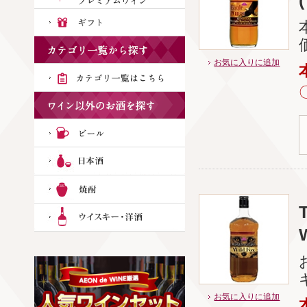
お気に入りに追加
お気に入りに追加