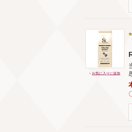
お気に入りに追加