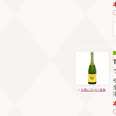
お気に入りに追加