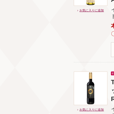
お気に入りに追加
お気に入りに追加