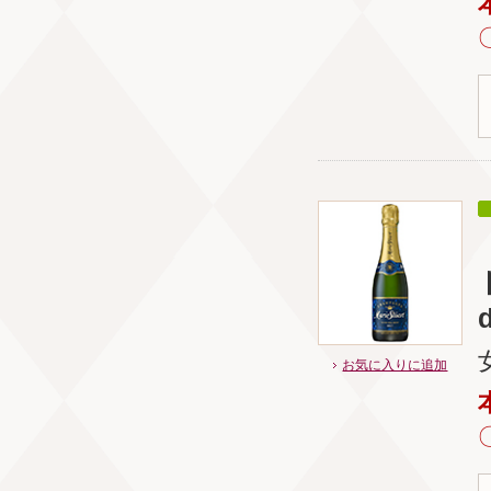
d
お気に入りに追加