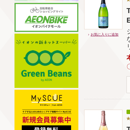
お気に入りに追加