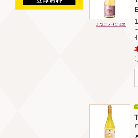
お気に入りに追加