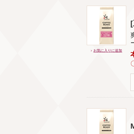
お気に入りに追加