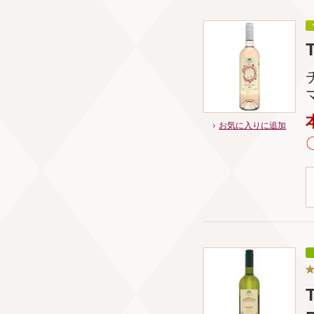
お気に入りに追加