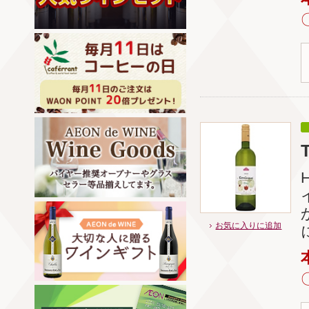
お気に入りに追加