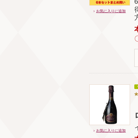
お気に入りに追加
お気に入りに追加