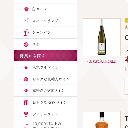
お気に入りに追加