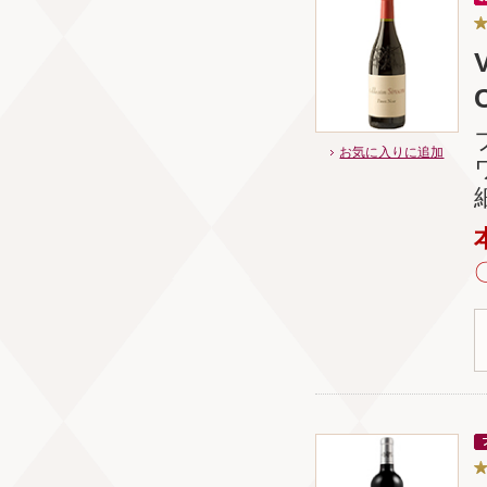
C
お気に入りに追加