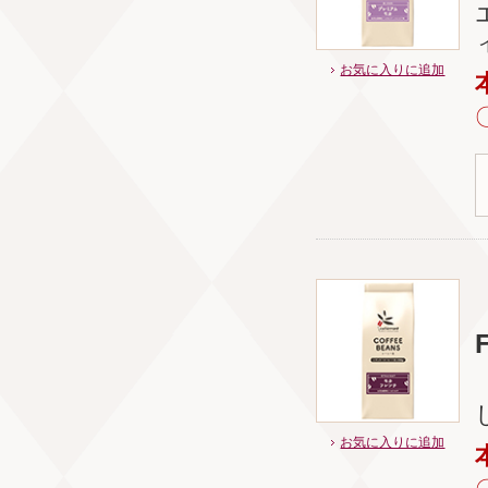
お気に入りに追加
お気に入りに追加