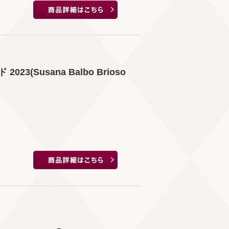
(Susana Balbo Brioso