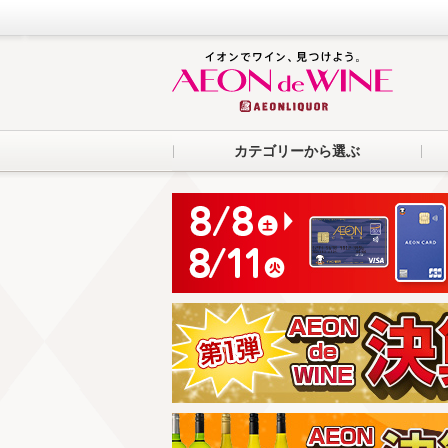
カテゴリーから選ぶ