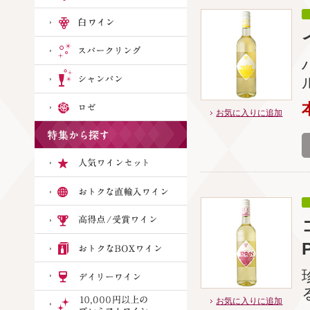
お気に入りに追加
P
お気に入りに追加