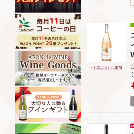
お気に入りに追加