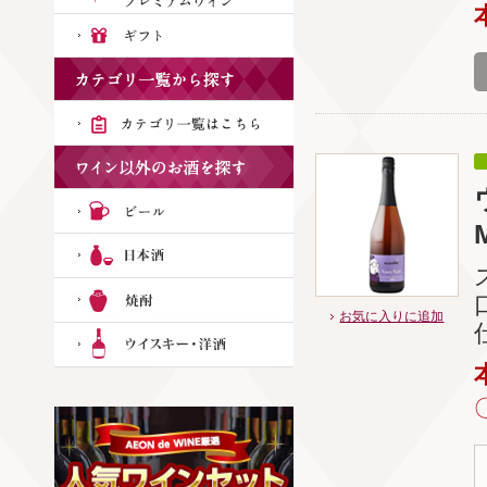
お気に入りに追加