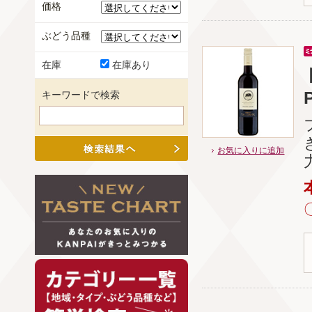
価格
ぶどう品種
在庫
在庫あり
P
キーワードで検索
お気に入りに追加