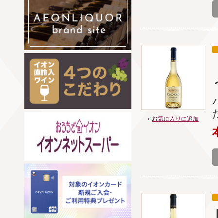
お気に入りに追加