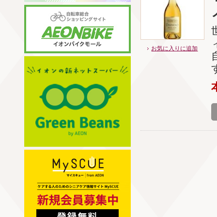
お気に入りに追加