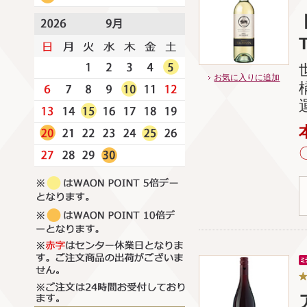
お気に入りに追加