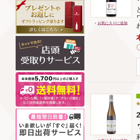
お気に入りに追加