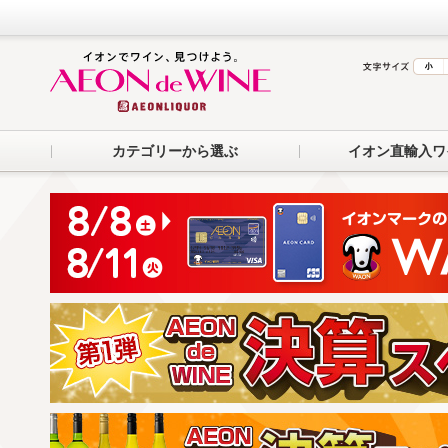
カテゴリーから選ぶ
イオン直輸入ワ