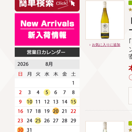
お気に入りに追加