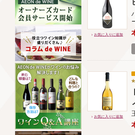
お気に入りに追加
お気に入りに追加