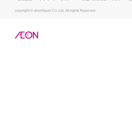
copyright © aeonliquor Co.,Ltd. All rights Reserved.