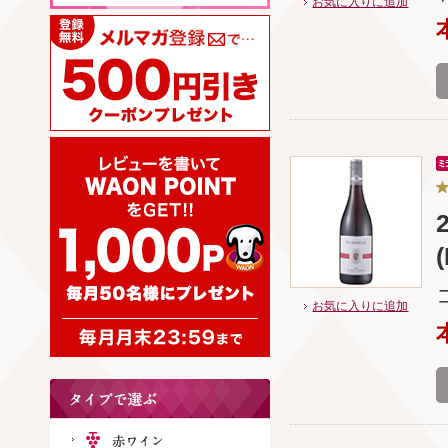
お気に入りに追加
お気に入りに追加