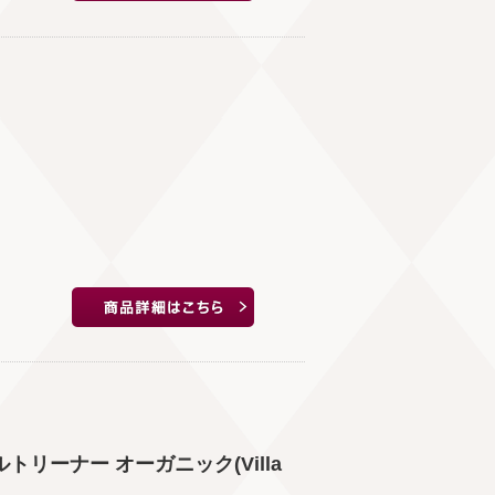
リーナー オーガニック(Villa