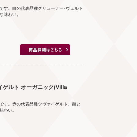
です。白の代表品種グリューナー･ヴェルト
な味わい。
ルト オーガニック(Villa
です。赤の代表品種ツヴァイゲルト、酸と
味わい。