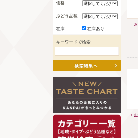
価格
ぶどう品種
お
在庫
在庫あり
キーワードで検索
お