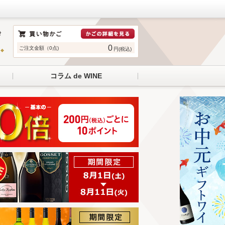
0
ご注文金額（0点)
円(税込)
コラム de WINE