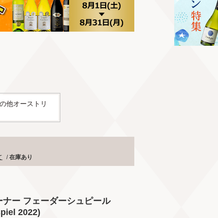
の他オーストリ
て
/
在庫あり
リーナー フェーダーシュピール
piel 2022)