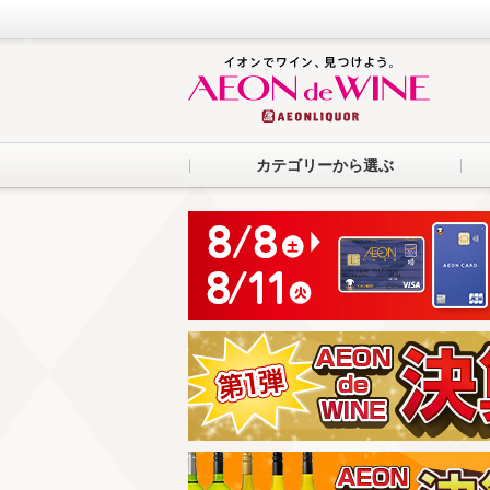
カテゴリーから選ぶ