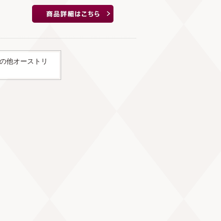
の他オーストリ