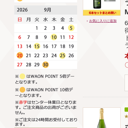
お気に入りに追加