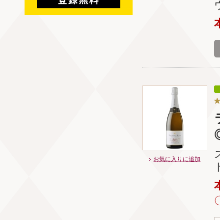
お気に入りに追加