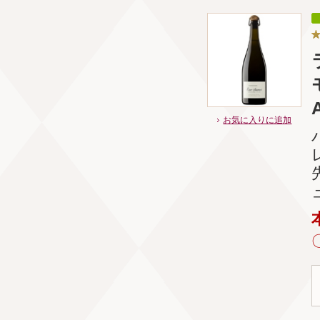
お気に入りに追加