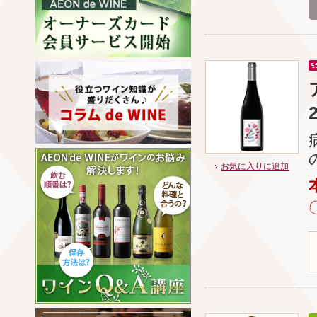
お気に入りに追加