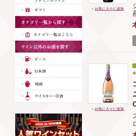
お気に入りに追加
お気に入りに追加