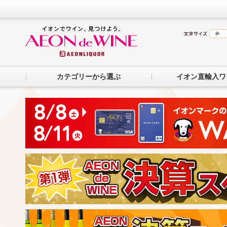
カテゴリーから選ぶ
イオン直輸入ワ