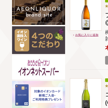
お気に入りに追加