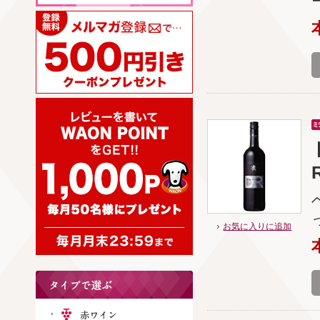
お気に入りに追加