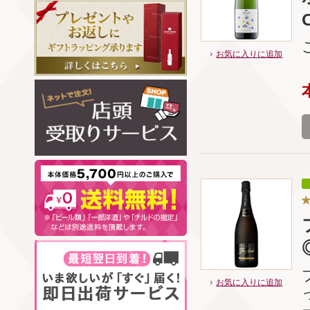
お気に入りに追加
お気に入りに追加