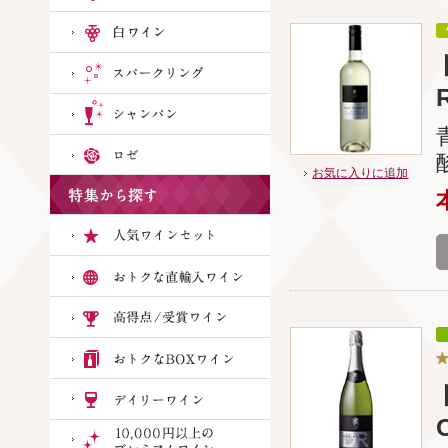
お気に入りに追加