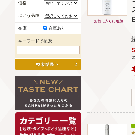
価格
ぶどう品種
お気に入りに追加
在庫
在庫あり
キーワードで検索