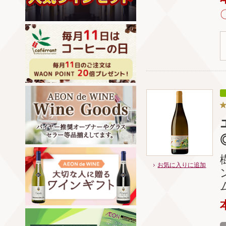
◎
お気に入りに追加