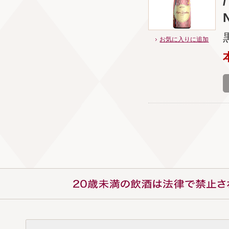
お気に入りに追加