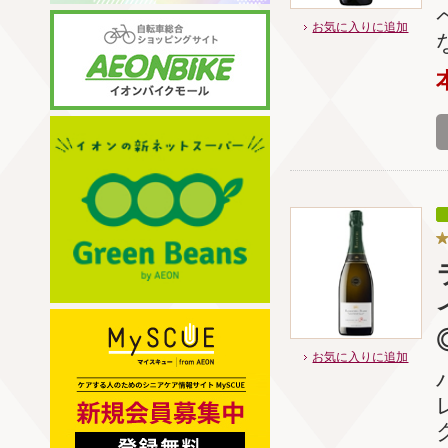
お気に入りに追加
お気に入りに追加