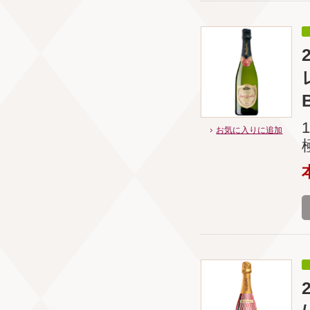
お気に入りに追加