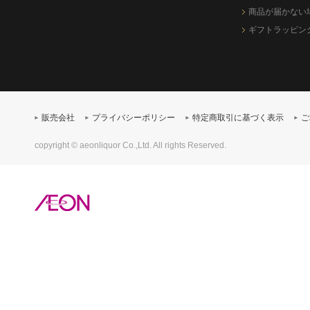
商品が届かない
ギフトラッピン
販売会社
プライバシーポリシー
特定商取引に基づく表示
ご
copyright © aeonliquor Co.,Ltd. All rights Reserved.