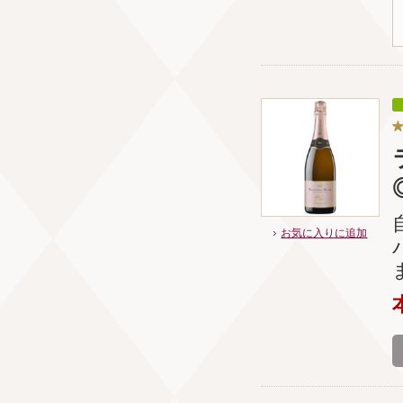
お気に入りに追加