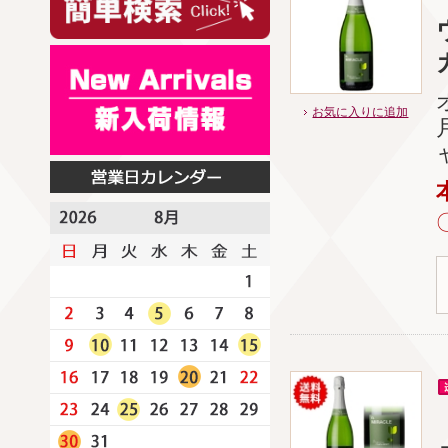
お気に入りに追加