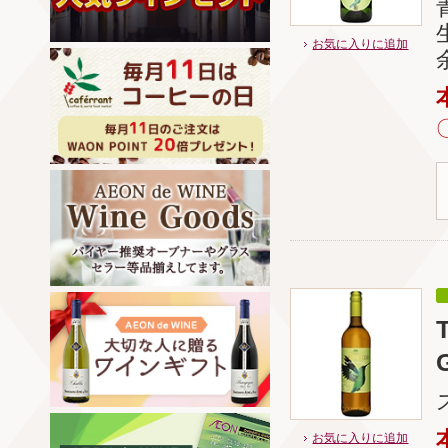
お気に入りに追加
お気に入りに追加