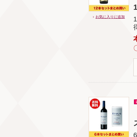
1
お気に入りに追加