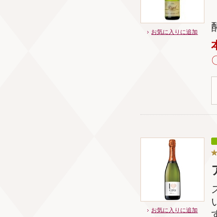
お気に入りに追加
お気に入りに追加