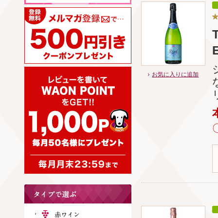
お気に入りに追加