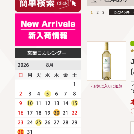
1
2
3
お気に入りに追加