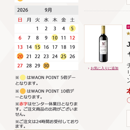
お気に入りに追加