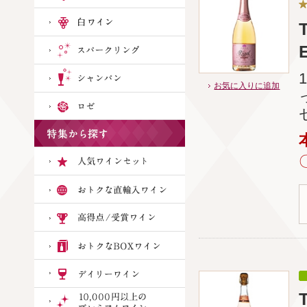
お気に入りに追加