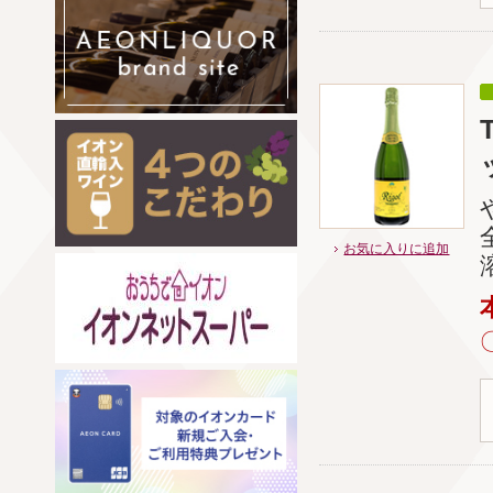
お気に入りに追加