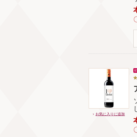
お気に入りに追加