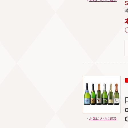
c
C
お気に入りに追加