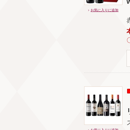
w
お気に入りに追加
お気に入りに追加