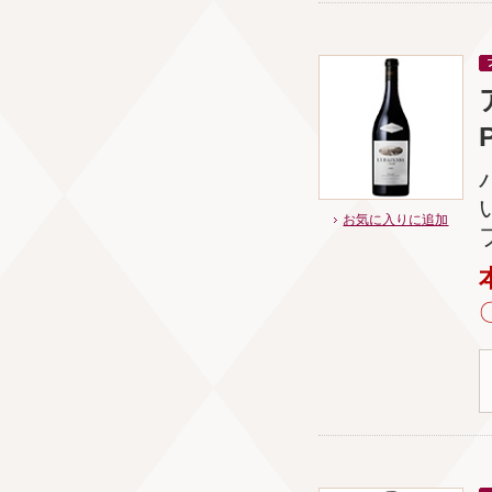
お気に入りに追加