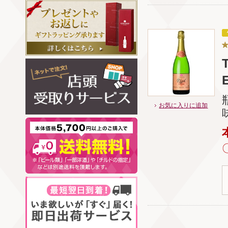
お気に入りに追加