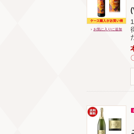
お気に入りに追加