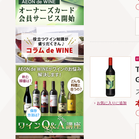
お気に入りに追加