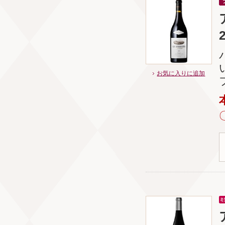
お気に入りに追加