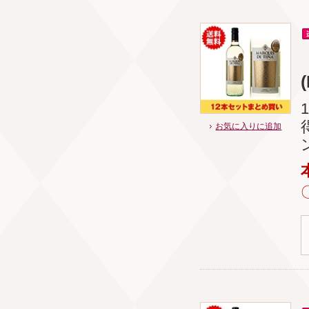
お気に入りに追加