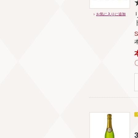
お気に入りに追加