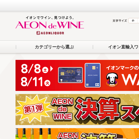
カテゴリーから選ぶ
イオン直輸入ワ