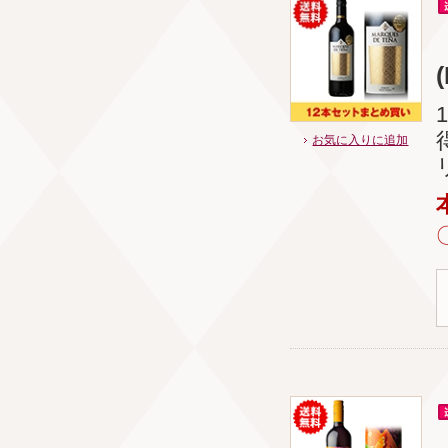
お気に入りに追加