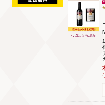
お気に入りに追加