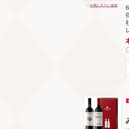
お気に入りに追加