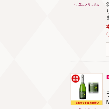
お気に入りに追加