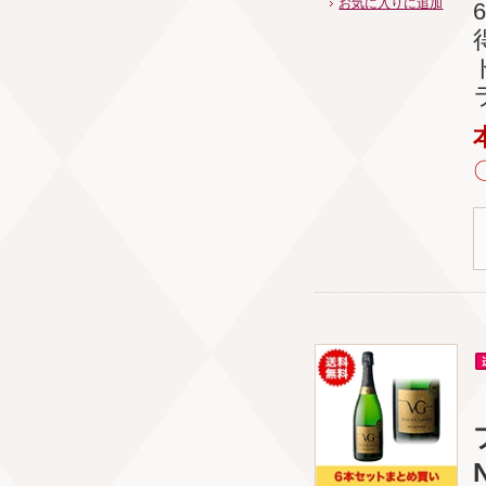
お気に入りに追加
N