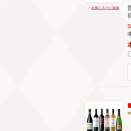
お気に入りに追加