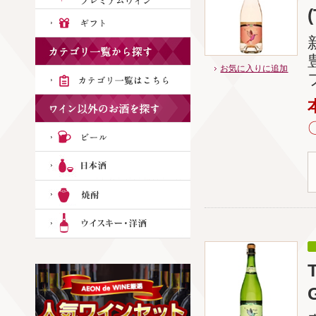
お気に入りに追加