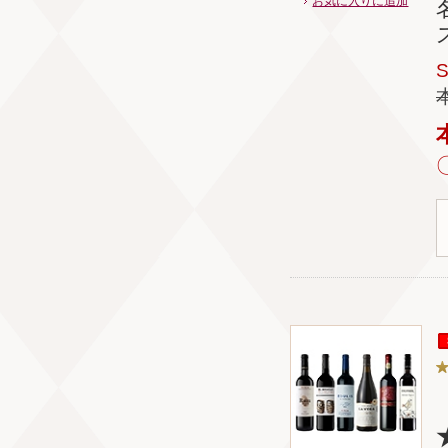
お気に入りに追加