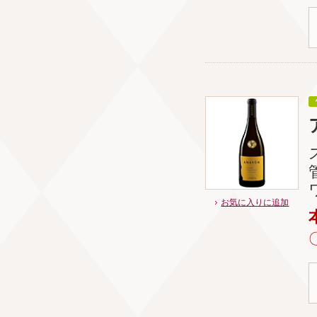
お気に入りに追加