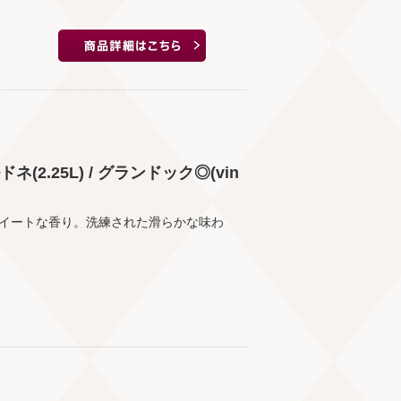
.25L) / グランドック◎(vin
イートな香り。洗練された滑らかな味わ