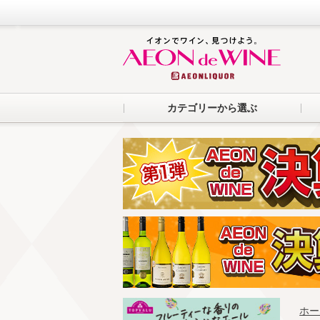
カテゴリーから選ぶ
ホー