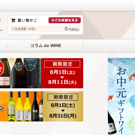
0
ご注文金額（0点)
円(税込)
コラム de WINE