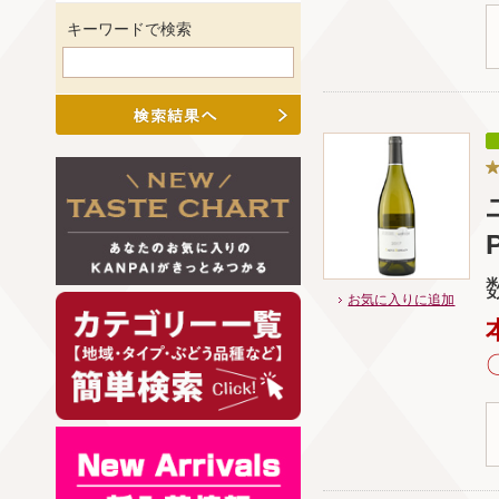
キーワードで検索
お気に入りに追加