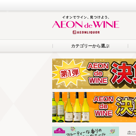
カテゴリーから選ぶ
ホー