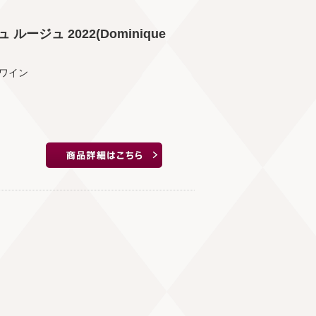
ージュ 2022(Dominique
ワイン