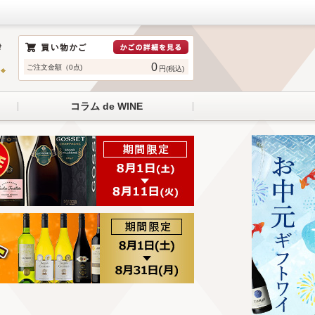
0
ご注文金額（0点)
円(税込)
コラム de WINE