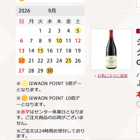
お気に入りに追加