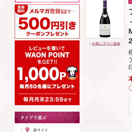
お気に入りに追加