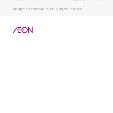
copyright © aeonliquor Co.,Ltd. All rights Reserved.