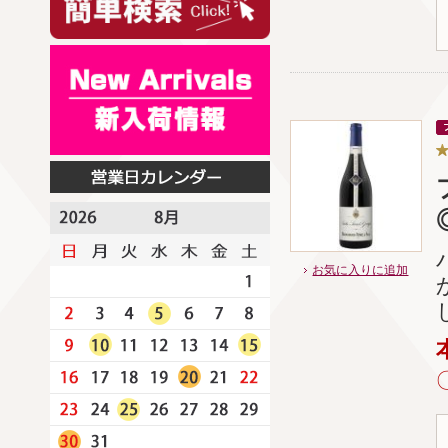
お気に入りに追加