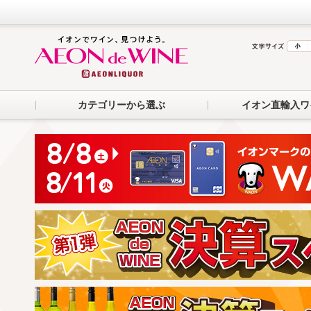
カテゴリーから選ぶ
イオン直輸入ワ