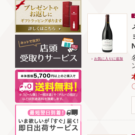
お気に入りに追加