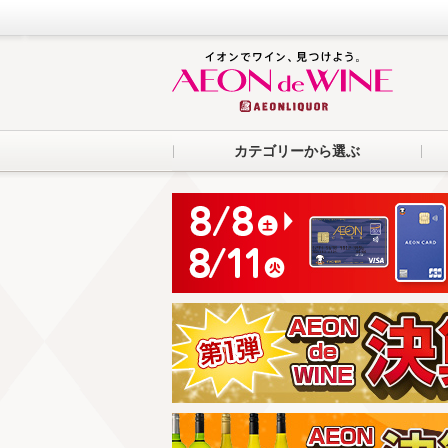
カテゴリーから選ぶ