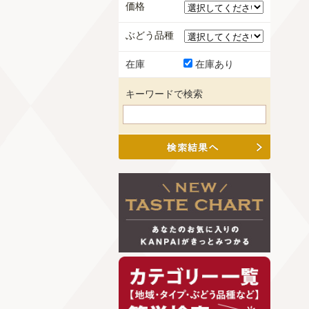
価格
ぶどう品種
在庫
在庫あり
キーワードで検索