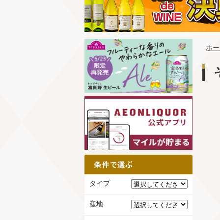
ホー
タイプ
産地