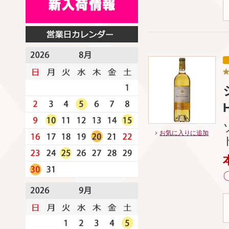
お気に入りに追加