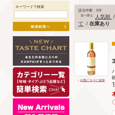
キーワードで検索
該当件数：5件
並べ替え:
人気順
て
/
在庫あり
お気に入りに追加