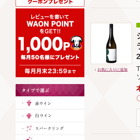
お気に入りに追加