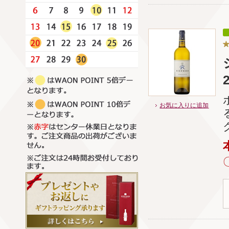
お気に入りに追加