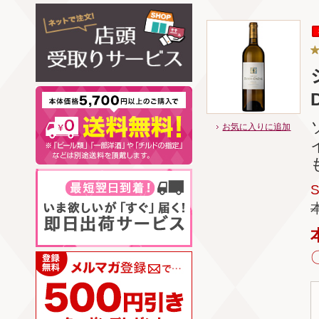
お気に入りに追加