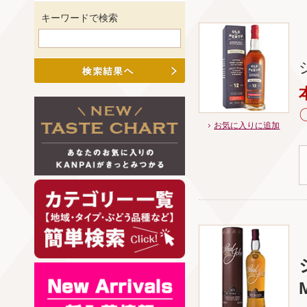
キーワードで検索
お気に入りに追加
M