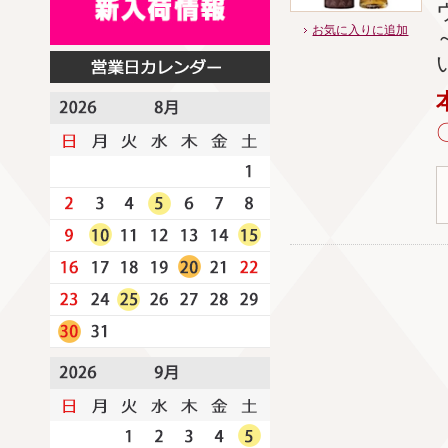
お気に入りに追加