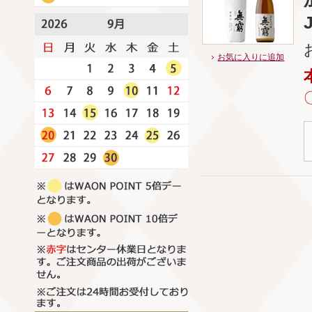
お気に入りに追加