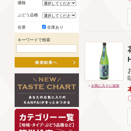
価格
ぶどう品種
在庫
在庫あり
キーワードで検索
お気に入りに追加