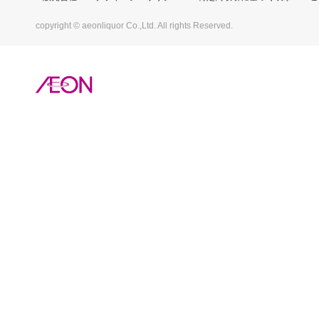
copyright © aeonliquor Co.,Ltd. All rights Reserved.