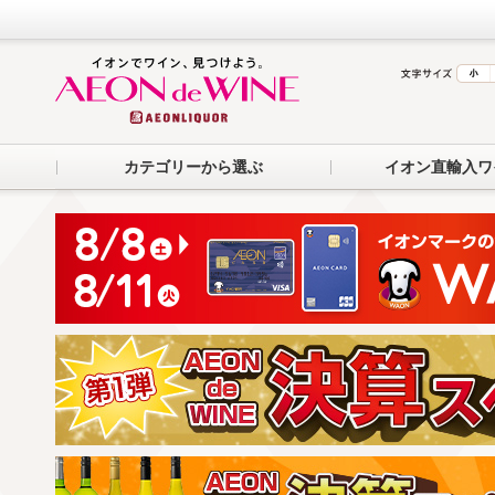
カテゴリーから選ぶ
イオン直輸入ワ