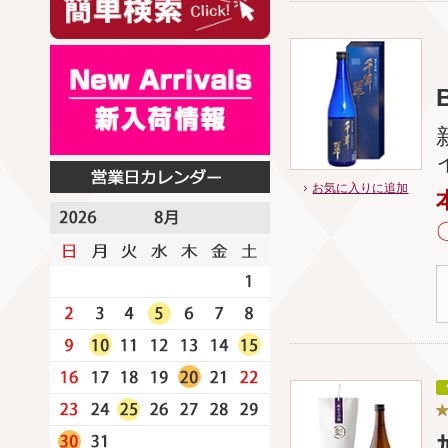
お気に入りに追加