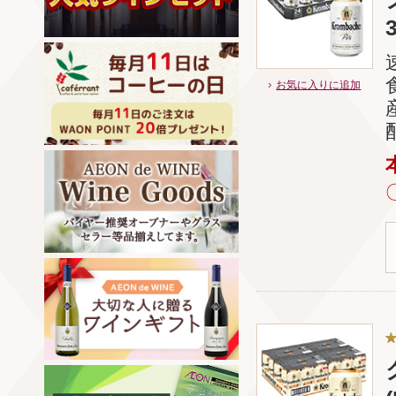
お気に入りに追加