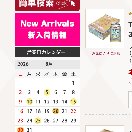
お気に入りに追加