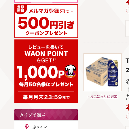
お気に入りに追加