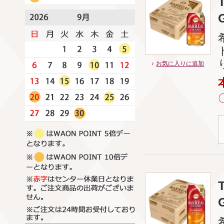
お気に入りに追加