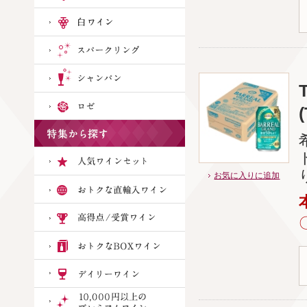
お気に入りに追加