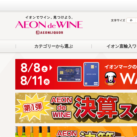
カテゴリーから選ぶ
イオン直輸入ワ