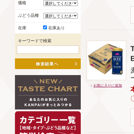
価格
ぶどう品種
在庫
在庫あり
キーワードで検索
お気に入りに追加