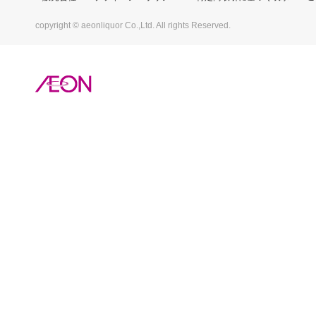
copyright © aeonliquor Co.,Ltd. All rights Reserved.