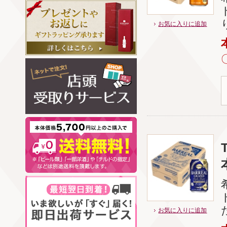
お気に入りに追加
お気に入りに追加