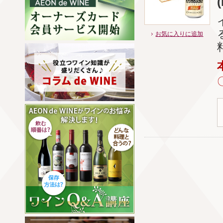
お気に入りに追加