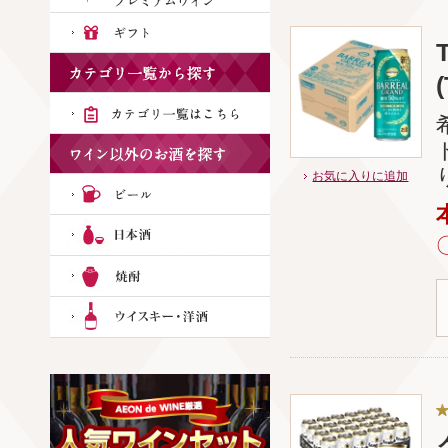
お気に入りに追加