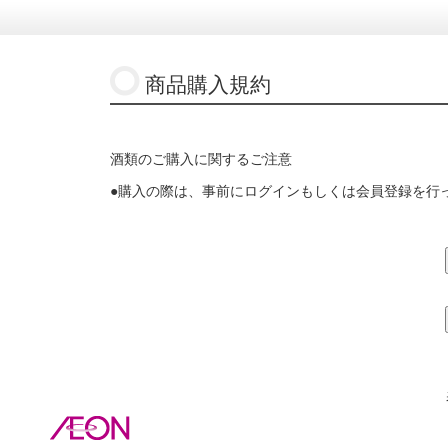
商品購入規約
酒類のご購入に関するご注意
●購入の際は、事前にログインもしくは会員登録を行