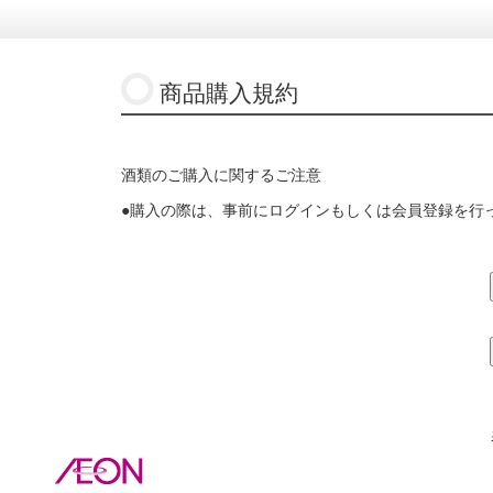
商品購入規約
酒類のご購入に関するご注意
●購入の際は、事前にログインもしくは会員登録を行