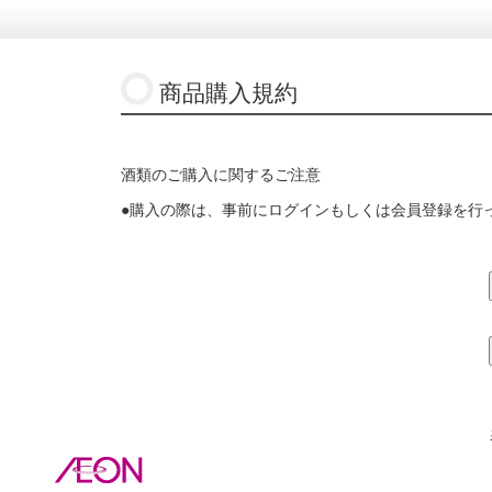
商品購入規約
酒類のご購入に関するご注意
●購入の際は、事前にログインもしくは会員登録を行