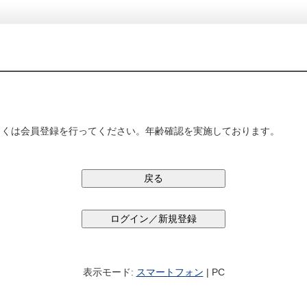
しくは会員登録を行ってください。年齢確認を実施しております。
表示モード:
スマートフォン
| PC