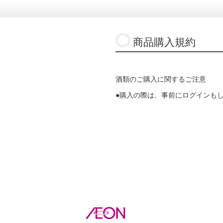
商品購入規約
酒類のご購入に関するご注意
●購入の際は、事前にログインも