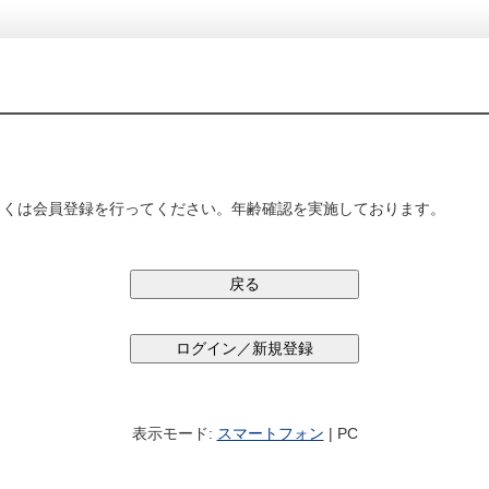
しくは会員登録を行ってください。年齢確認を実施しております。
表示モード:
スマートフォン
| PC