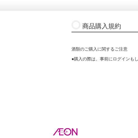
商品購入規約
酒類のご購入に関するご注意
●購入の際は、事前にログインも