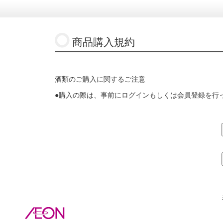
商品購入規約
酒類のご購入に関するご注意
●購入の際は、事前にログインもしくは会員登録を行