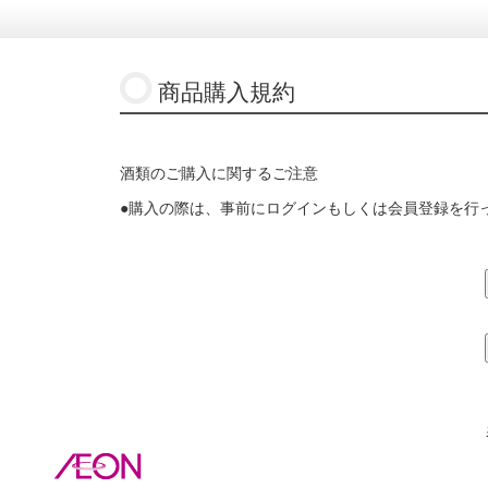
商品購入規約
酒類のご購入に関するご注意
●購入の際は、事前にログインもしくは会員登録を行