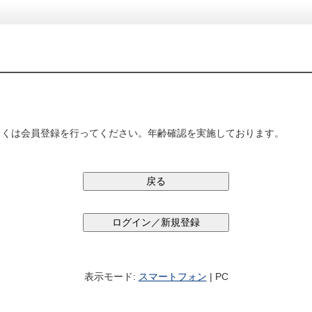
しくは会員登録を行ってください。年齢確認を実施しております。
表示モード:
スマートフォン
| PC