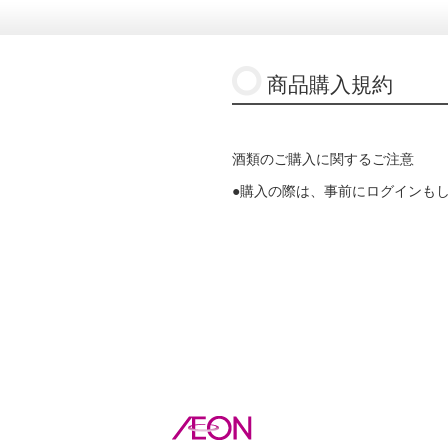
商品購入規約
酒類のご購入に関するご注意
●購入の際は、事前にログインも