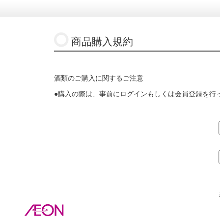
商品購入規約
酒類のご購入に関するご注意
●購入の際は、事前にログインもしくは会員登録を行