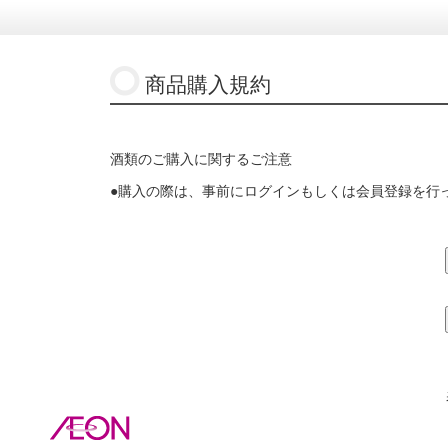
商品購入規約
酒類のご購入に関するご注意
●購入の際は、事前にログインもしくは会員登録を行