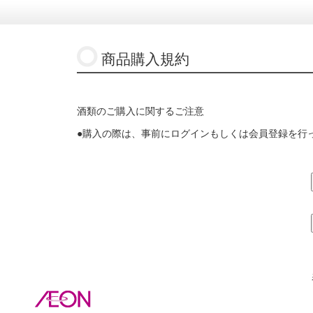
商品購入規約
酒類のご購入に関するご注意
●購入の際は、事前にログインもしくは会員登録を行