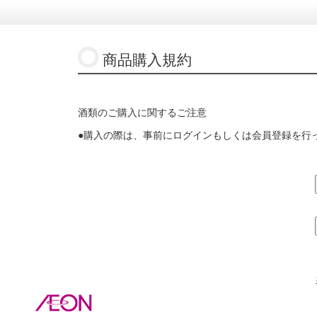
商品購入規約
酒類のご購入に関するご注意
●購入の際は、事前にログインもしくは会員登録を行