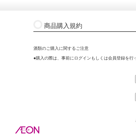
商品購入規約
酒類のご購入に関するご注意
●購入の際は、事前にログインもしくは会員登録を行