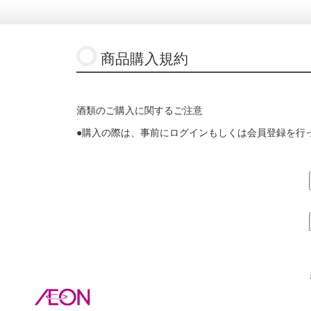
商品購入規約
酒類のご購入に関するご注意
●購入の際は、事前にログインもしくは会員登録を行