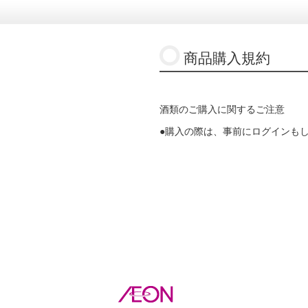
商品購入規約
酒類のご購入に関するご注意
●購入の際は、事前にログインも