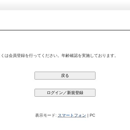
しくは会員登録を行ってください。年齢確認を実施しております。
表示モード:
スマートフォン
| PC