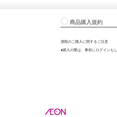
商品購入規約
酒類のご購入に関するご注意
●購入の際は、事前にログインも