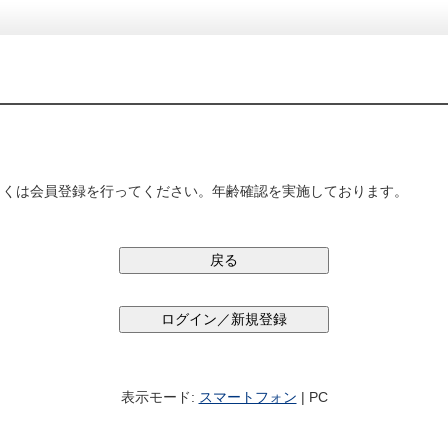
しくは会員登録を行ってください。年齢確認を実施しております。
表示モード:
スマートフォン
| PC