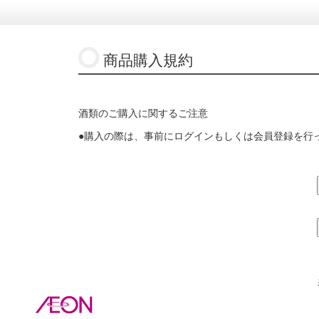
商品購入規約
酒類のご購入に関するご注意
●購入の際は、事前にログインもしくは会員登録を行