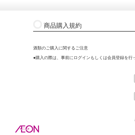
商品購入規約
酒類のご購入に関するご注意
●購入の際は、事前にログインもしくは会員登録を行