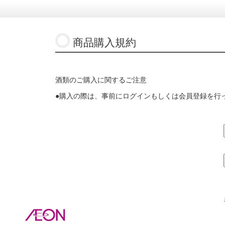
商品購入規約
酒類のご購入に関するご注意
●購入の際は、事前にログインもしくは会員登録を行