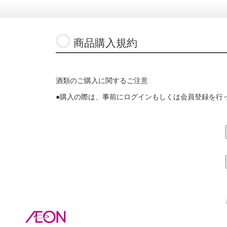
商品購入規約
酒類のご購入に関するご注意
●購入の際は、事前にログインもしくは会員登録を行