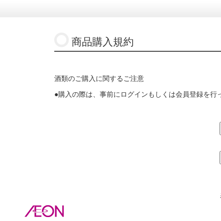
商品購入規約
酒類のご購入に関するご注意
●購入の際は、事前にログインもしくは会員登録を行