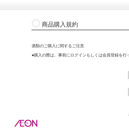
商品購入規約
酒類のご購入に関するご注意
●購入の際は、事前にログインもしくは会員登録を行