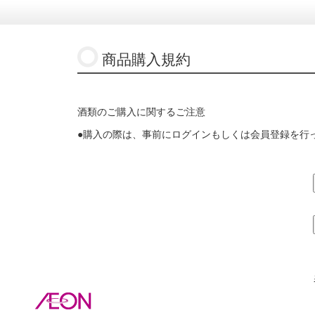
商品購入規約
酒類のご購入に関するご注意
●購入の際は、事前にログインもしくは会員登録を行