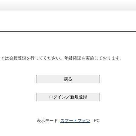
しくは会員登録を行ってください。年齢確認を実施しております。
表示モード:
スマートフォン
| PC