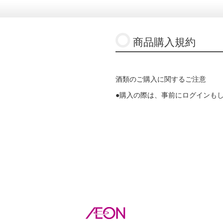
商品購入規約
酒類のご購入に関するご注意
●購入の際は、事前にログインも