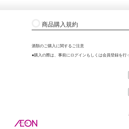
商品購入規約
酒類のご購入に関するご注意
●購入の際は、事前にログインもしくは会員登録を行