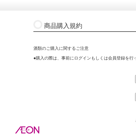
商品購入規約
酒類のご購入に関するご注意
●購入の際は、事前にログインもしくは会員登録を行