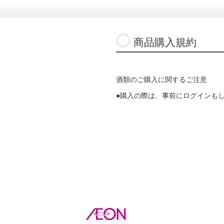
商品購入規約
酒類のご購入に関するご注意
●購入の際は、事前にログインも