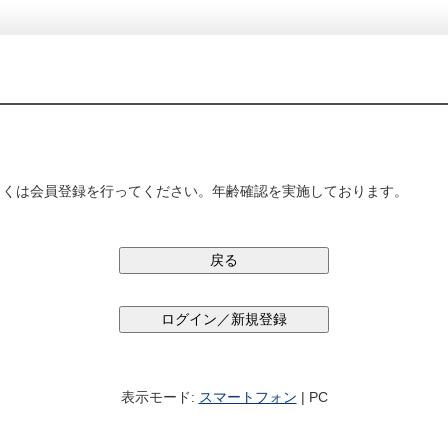
しくは会員登録を行ってください。年齢確認を実施しております。
表示モード:
スマートフォン
| PC