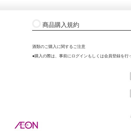
商品購入規約
酒類のご購入に関するご注意
●購入の際は、事前にログインもしくは会員登録を行