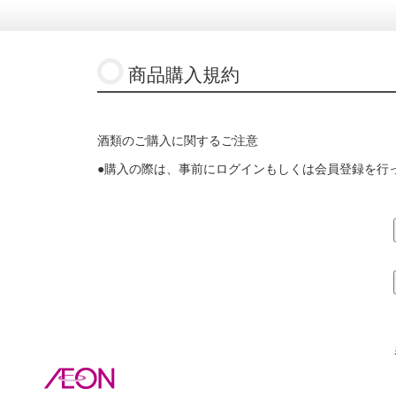
商品購入規約
酒類のご購入に関するご注意
●購入の際は、事前にログインもしくは会員登録を行