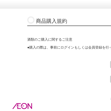
商品購入規約
酒類のご購入に関するご注意
●購入の際は、事前にログインもしくは会員登録を行