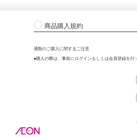
商品購入規約
酒類のご購入に関するご注意
●購入の際は、事前にログインもしくは会員登録を行