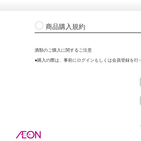
商品購入規約
酒類のご購入に関するご注意
●購入の際は、事前にログインもしくは会員登録を行