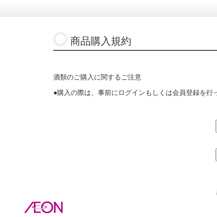
商品購入規約
酒類のご購入に関するご注意
●購入の際は、事前にログインもしくは会員登録を行