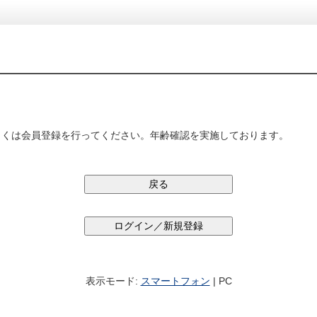
しくは会員登録を行ってください。年齢確認を実施しております。
表示モード:
スマートフォン
| PC