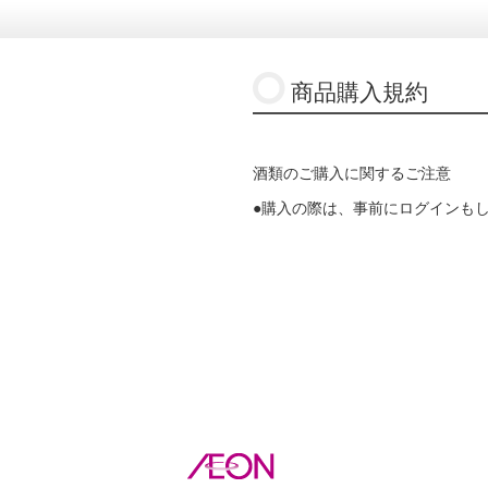
商品購入規約
酒類のご購入に関するご注意
●購入の際は、事前にログインも