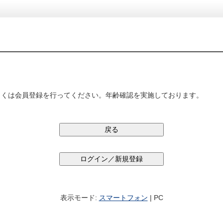
しくは会員登録を行ってください。年齢確認を実施しております。
表示モード:
スマートフォン
| PC