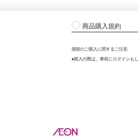
商品購入規約
酒類のご購入に関するご注意
●購入の際は、事前にログインも